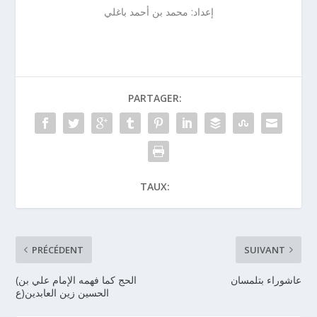
إعداد: محمد بن أحمد باغلي
PARTAGER:
TAUX:
PRÉCÉDENT
SUIVANT
عاشوراء بتلمسان
(الحج كما فهمه الإمام علي بن
الحسين زين العابدين(ع