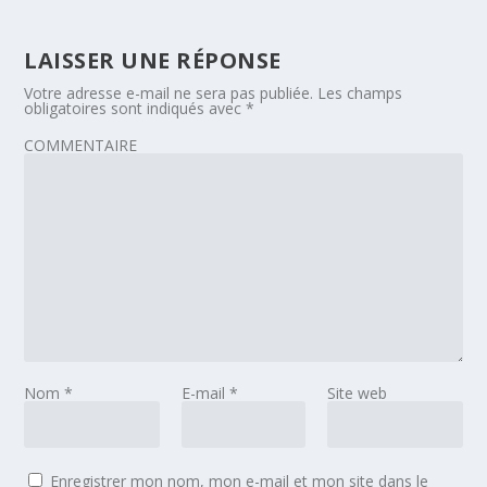
LAISSER UNE RÉPONSE
Votre adresse e-mail ne sera pas publiée.
Les champs
obligatoires sont indiqués avec
*
COMMENTAIRE
Nom
*
E-mail
*
Site web
Enregistrer mon nom, mon e-mail et mon site dans le