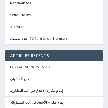
Randonnées
Senouciates
Tlemcen
أعلام تلمسان Célèbrités de Tlemcen
ARTICLES RÉCENTS
LES CALENDRIERS EN ALGERIE
الجمع الخلدوني
إتمام مكارم الأخلاق في أدب المُشَاوَرَة
إتمام مكارم الأخلاق في أدب المسؤوليّة