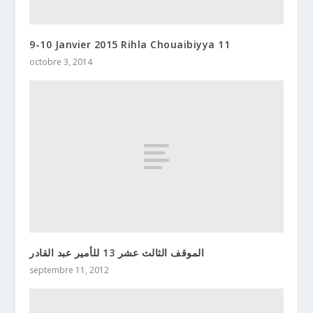
9-10 Janvier 2015 Rihla Chouaibiyya 11
octobre 3, 2014
الموقف الثالث عشر 13 للأمير عبد القادر
septembre 11, 2012