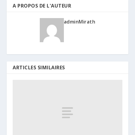
A PROPOS DE L'AUTEUR
adminMirath
ARTICLES SIMILAIRES