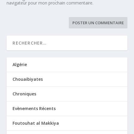
navigateur pour mon prochain commentaire.
Algérie
Chouaibiyates
Chroniques
Evènements Récents
Foutouhat al Makkiya