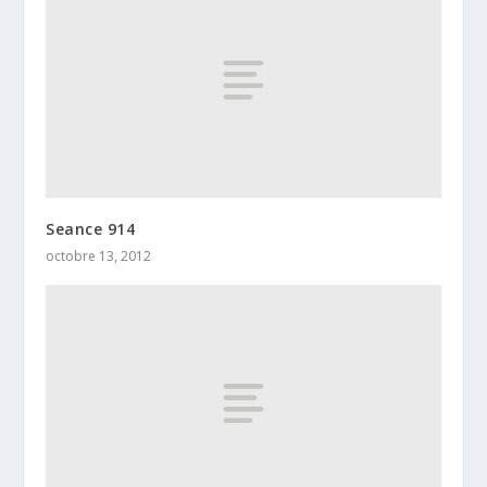
Seance 914
octobre 13, 2012