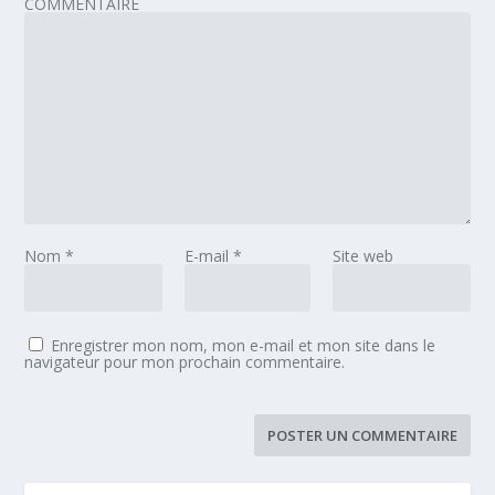
COMMENTAIRE
Nom
*
E-mail
*
Site web
Enregistrer mon nom, mon e-mail et mon site dans le
navigateur pour mon prochain commentaire.