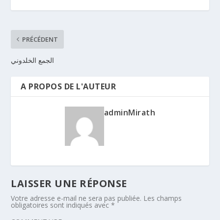
PRÉCÉDENT
الجمع الخلدوني
A PROPOS DE L'AUTEUR
adminMirath
LAISSER UNE RÉPONSE
Votre adresse e-mail ne sera pas publiée.
Les champs
obligatoires sont indiqués avec
*