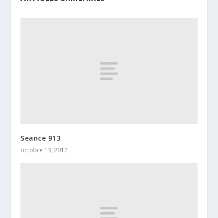
Seance 913
octobre 13, 2012