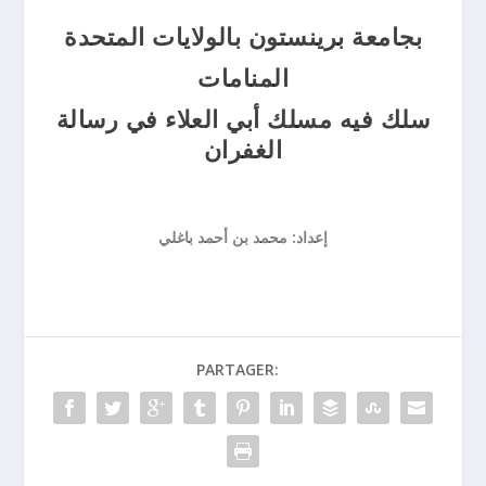
بجامعة برينستون بالولايات المتحدة
المنامات
سلك فيه مسلك أبي العلاء في رسالة
الغفران
إعداد: محمد بن أحمد باغلي
PARTAGER: