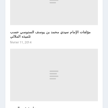
مؤلفات الإمام سيدي محمد بن يوسف السنوسي حسب
تلميذه الملالي
février 11, 2014