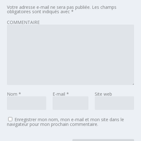
Votre adresse e-mail ne sera pas publiée.
Les champs
obligatoires sont indiqués avec
*
COMMENTAIRE
Nom
*
E-mail
*
Site web
Enregistrer mon nom, mon e-mail et mon site dans le
navigateur pour mon prochain commentaire.