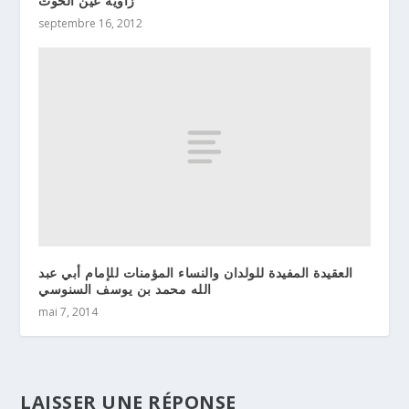
زاوية عين الحوت
septembre 16, 2012
العقيدة المفيدة للولدان والنساء المؤمنات للإمام أبي عبد
الله محمد بن يوسف السنوسي
mai 7, 2014
LAISSER UNE RÉPONSE