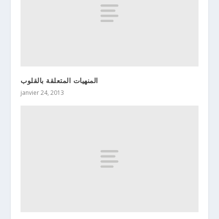
المنهيات المتعلقة بالقلوب
janvier 24, 2013