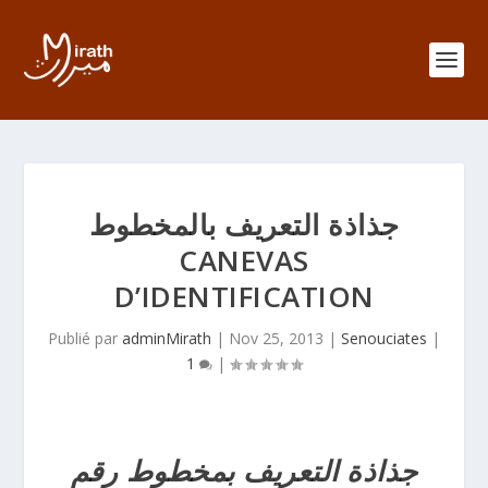
جذاذة التعريف بالمخطوط
CANEVAS
D’IDENTIFICATION
Publié par
adminMirath
|
Nov 25, 2013
|
Senouciates
|
1
|
جذاذة التعريف بمخطوط رقم