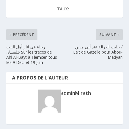
TAUX:
PRÉCÉDENT
SUIVANT
حليب الغزالة عند أبي مدين /
رحلة في آثار أهل البيت
Lait de Gazelle pour Abou-
بتلمسان Sur les traces de
Ahl Al-Bayt à Tlemcen tous
Madyan
les 9 Dec. et 19 Juin
A PROPOS DE L'AUTEUR
adminMirath