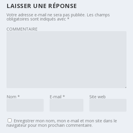
LAISSER UNE RÉPONSE
Votre adresse e-mail ne sera pas publiée.
Les champs
obligatoires sont indiqués avec
*
COMMENTAIRE
Nom
*
E-mail
*
Site web
Enregistrer mon nom, mon e-mail et mon site dans le
navigateur pour mon prochain commentaire.