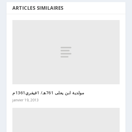
ARTICLES SIMILAIRES
مولدية ابن يعلى 761هـ/ 1فيفري1361م
janvier 19, 2013