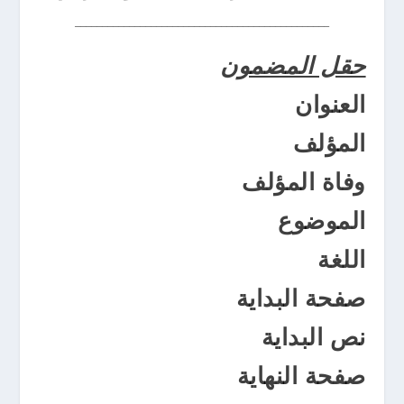
_______________________________________________
حقل المضمون
العنوان
المؤلف
وفاة المؤلف
الموضوع
اللغة
صفحة البداية
نص البداية
صفحة النهاية