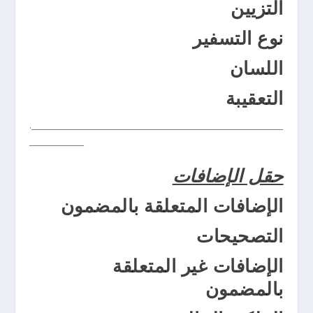
التزيين
نوع التسفير
اللسان
التعقيبة
.____________________________________________________________
_____________
حقل الإضافات
الإضافات المتعلقة بالمضمون
التصحيحات
الإضافات غير المتعلقة
بالمضمون