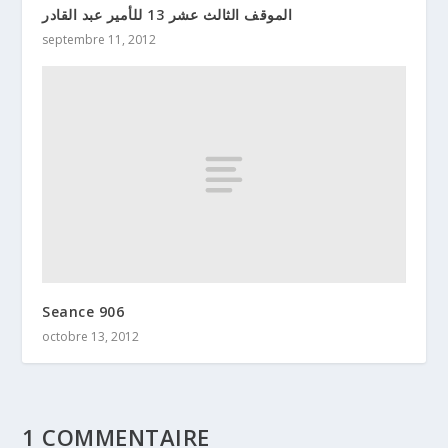
الموقف الثالث عشر 13 للأمير عبد القادر
septembre 11, 2012
Seance 906
octobre 13, 2012
1 COMMENTAIRE