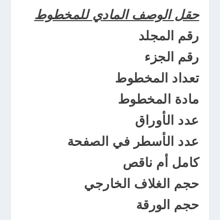
حقل الوصف المادي للمخطوط
رقم المجلد
رقم الجزء
تعداد المخطوط
مادة المخطوط
عدد الأوراق
عدد الأسطر في الصفحة
كامل أم ناقص
حجم الغلاف الخارجي
حجم الورقة