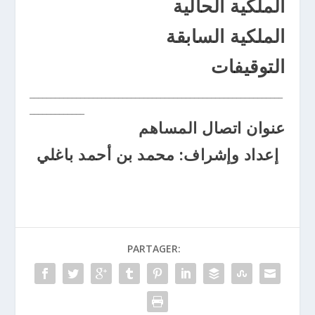
الملكية الحالية
الملكية السابقة
التوقيفات
____________________________________________________________
_____________
عنوان اتصال المساهم
إعداد وإشراف: محمد بن أحمد باغلي
PARTAGER: