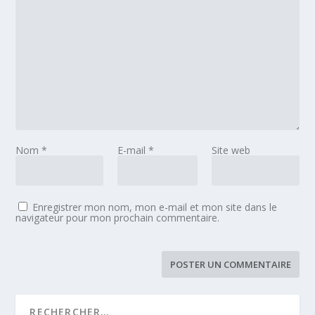
Nom
*
E-mail
*
Site web
Enregistrer mon nom, mon e-mail et mon site dans le
navigateur pour mon prochain commentaire.