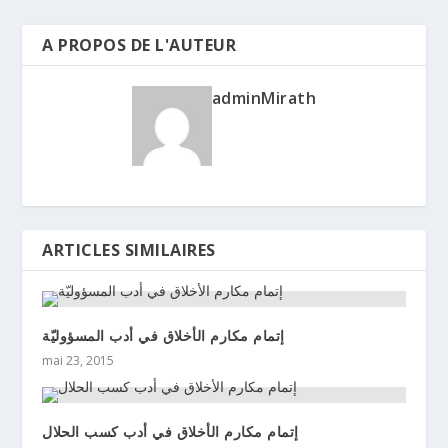
A PROPOS DE L'AUTEUR
adminMirath
ARTICLES SIMILAIRES
إتمام مكارم الأخلاق في أدب المسؤوليّة
mai 23, 2015
إتمام مكارم الأخلاق في أدب كسب الحلال