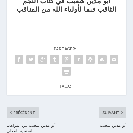
أبو مدين شعيب في كتاب النجم
الثاقب فيما لأولياء الله من المناقب
PARTAGER:
TAUX:
PRÉCÉDENT
SUIVANT
أبو مدين شعيب
أبو مدين شعيب في المواهب
القدسية للملالي