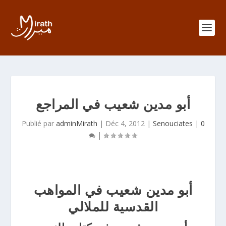
أبو مدين شعيب في المراجع
Publié par
adminMirath
|
Déc 4, 2012
|
Senouciates
|
0
|
أبو مدين شعيب في المواهب
القدسية للملالي