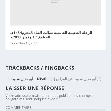
الرحلة الشعيبية الخامسة تقبالت العباد 3محرم1434هـ
الموافق 17نوفمبر 2012م
novembre 15, 2012
TRACKBACKS / PINGBACKS
- [...] أبو مدين شعيب في المراجع [...]
أبو مدين شعيب | Mirath
LAISSER UNE RÉPONSE
Votre adresse e-mail ne sera pas publiée.
Les champs
obligatoires sont indiqués avec
*
COMMENTAIRE