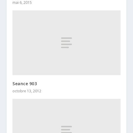
mai 6, 2015
Seance 903
octobre 13, 2012