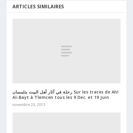
ARTICLES SIMILAIRES
رحلة في آثار أهل البيت بتلمسان Sur les traces de Ahl
Al-Bayt à Tlemcen tous les 9 Dec. et 19 Juin
novembre 23, 2013