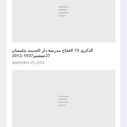
الذكرى 75 لافتتاح مدرسة دار الحديث بتلمسان
27سبتمبر1937-2012
septembre 25, 2012