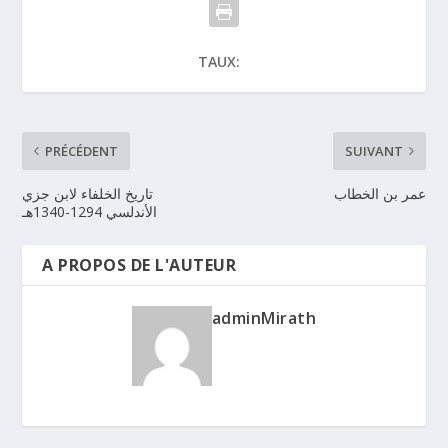
TAUX:
PRÉCÉDENT
SUIVANT
عمر بن الخطاب
تاريخ الخلفاء لابن جزي
الأندلسي 1294-1340هـ
A PROPOS DE L'AUTEUR
adminMirath