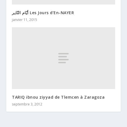
أيّام النّاير Les Jours d’En-NAYER
janvier 11, 2015
TARIQ ibnou ziyyad de Tlemcen à Zaragoza
septembre 3, 2012