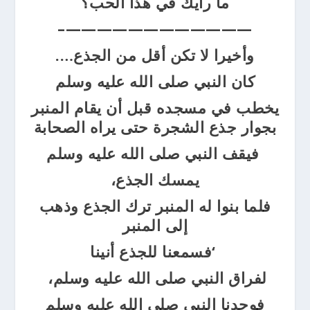
ما رأيك في هذا الحب؟
————————————–
وأخيرا لا تكن أقل من الجذع….
كان النبي صلى الله عليه وسلم
يخطب في مسجده قبل أن يقام المنبر
بجوار جذع الشجرة حتى يراه الصحابة
فيقف النبي صلى الله عليه وسلم
يمسك الجذع،
فلما بنوا له المنبر ترك الجذع
وذهب
إلى
المنبر
‘فسمعنا للجذع أنينا
لفراق النبي صلى الله عليه وسلم،
فوجدنا
النبي صلى الله عليه وسلم