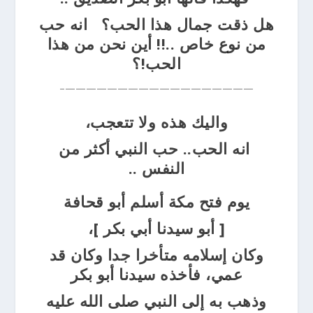
هل ذقت جمال هذا الحب؟ انه حب
من نوع خاص
..!!
أين نحن من هذا
الحب!؟
——————————————————–
واليك هذه ولا تتعجب،
انه الحب.. حب النبي أكثر من
النفس
..
يوم فتح مكة أسلم أبو قحافة
[ أبو سيدنا أبي
بكر ]،
وكان إسلامه متأخرا
جدا وكان قد
عمي، فأخذه سيدنا أبو بكر
وذهب به إلى النبي صلى
الله عليه