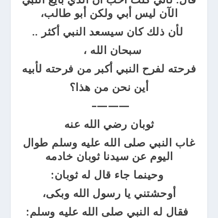
الآن ليس أبي
ولكن أبو طالب،
لأن ذلك كان سيسعد النبي أكثر
..
سبحان الله ،
فرحته لفرح النبي أكبر من فرحته لأبيه
أين نحن من هذا؟
———–
ثوبان رضي الله عنه
غاب النبي صلى الله عليه وسلم طوال
اليوم عن سيدنا ثوبان خادمه
وحينما جاء قال له ثوبان:
أوحشتني يا رسول الله وبكى،
فقال له
النبي صلى الله عليه وسلم: