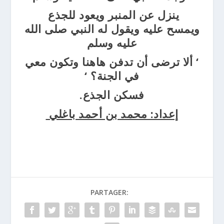
ينزل عن المنبر ويعود للجذع
ويمسح
عليه ويقول له النبي صلى الله
عليه وسلم
‘
ألا ترضى أن تدفن
هاهنا وتكون معي
في الجنة؟
‘
فسكن الجذع.
إعداد: محمد بن أحمد باغلي
PARTAGER: