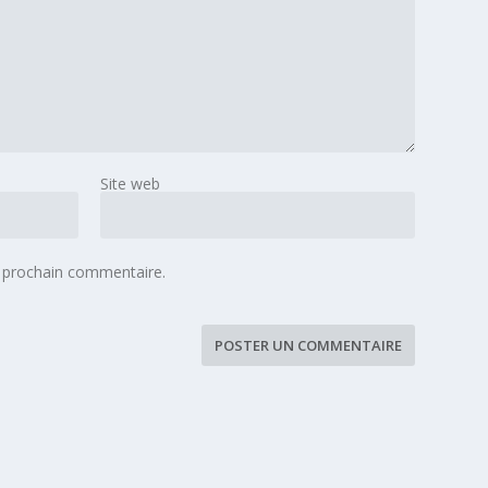
Site web
 prochain commentaire.