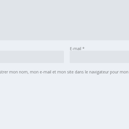
E-mail
*
strer mon nom, mon e-mail et mon site dans le navigateur pour mon