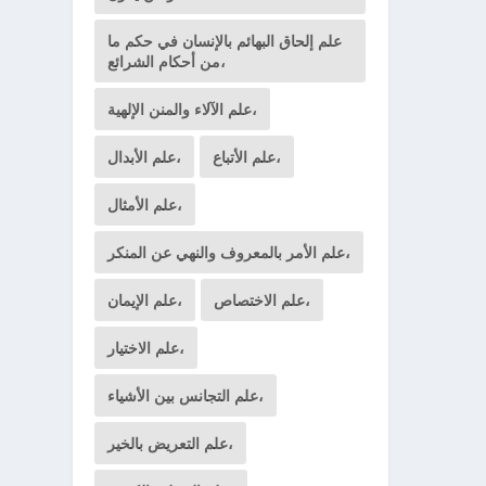
علم إلحاق البهائم بالإنسان في حكم ما
من أحكام الشرائع،
علم الآلاء والمنن الإلهية،
علم الأتباع،
علم الأبدال،
علم الأمثال،
علم الأمر بالمعروف والنهي عن المنكر،
علم الاختصاص،
علم الإيمان،
علم الاختيار،
علم التجانس بين الأشياء،
علم التعريض بالخير،