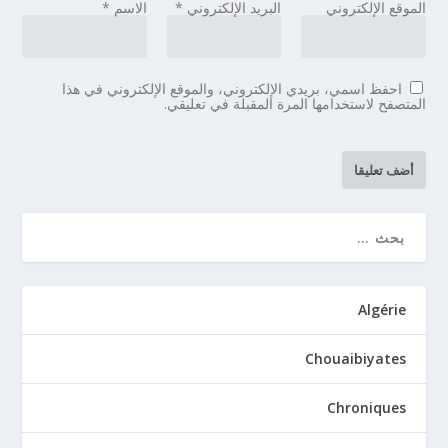
الموقع الإلكتروني
البريد الإلكتروني
*
الاسم
*
احفظ اسمي، بريدي الإلكتروني، والموقع الإلكتروني في هذا
المتصفح لاستخدامها المرة المقبلة في تعليقي.
Algérie
Chouaibiyates
Chroniques