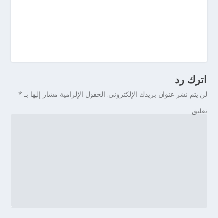
.
اترك رد
لن يتم نشر عنوان بريدك الإلكتروني.
الحقول الإلزامية مشار إليها بـ
*
تعليق