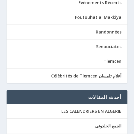
Evènements Récents
Foutouhat al Makkiya
Randonnées
Senouciates
Tlemcen
أعلام تلمسان Célèbrités de Tlemcen
أحدث المقالات
LES CALENDRIERS EN ALGERIE
الجمع الخلدوني