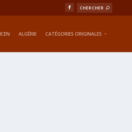
MCEN
ALGÉRIE
CATÉGORIES ORIGINALES