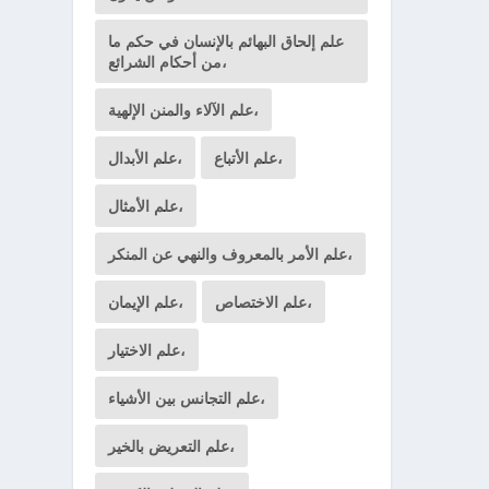
علم إلحاق البهائم بالإنسان في حكم ما
من أحكام الشرائع،
علم الآلاء والمنن الإلهية،
علم الأتباع،
علم الأبدال،
علم الأمثال،
علم الأمر بالمعروف والنهي عن المنكر،
علم الاختصاص،
علم الإيمان،
علم الاختيار،
علم التجانس بين الأشياء،
علم التعريض بالخير،