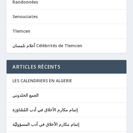
Randonnées
Senouciates
Tlemcen
أعلام تلمسان Célèbrités de Tlemcen
ARTICLES RÉCENTS
LES CALENDRIERS EN ALGERIE
الجمع الخلدوني
إتمام مكارم الأخلاق في أدب المُشَاوَرَة
إتمام مكارم الأخلاق في أدب المسؤوليّة