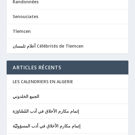
Randonnées
Senouciates
Tlemcen
أعلام تلمسان Célèbrités de Tlemcen
ARTICLES RÉCENTS
LES CALENDRIERS EN ALGERIE
الجمع الخلدوني
إتمام مكارم الأخلاق في أدب المُشَاوَرَة
إتمام مكارم الأخلاق في أدب المسؤوليّة