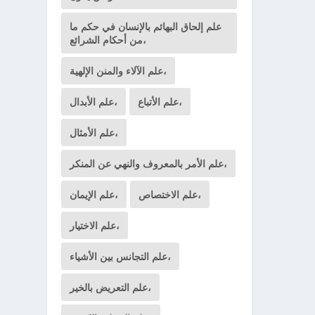
علم إلحاق البهائم بالإنسان في حكم ما
من أحكام الشرائع،
علم الآلاء والمنن الإلهية،
علم الأتباع،
علم الأبدال،
علم الأمثال،
علم الأمر بالمعروف والنهي عن المنكر،
علم الاختصاص،
علم الإيمان،
علم الاختيار،
علم التجانس بين الأشياء،
علم التعريض بالخير،