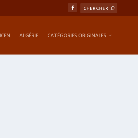
MCEN
ALGÉRIE
CATÉGORIES ORIGINALES