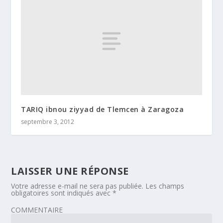
TARIQ ibnou ziyyad de Tlemcen à Zaragoza
septembre 3, 2012
LAISSER UNE RÉPONSE
Votre adresse e-mail ne sera pas publiée.
Les champs
obligatoires sont indiqués avec
*
COMMENTAIRE