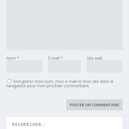
Nom
*
E-mail
*
Site web
Enregistrer mon nom, mon e-mail et mon site dans le
navigateur pour mon prochain commentaire.