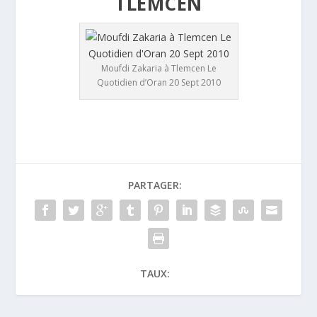
TLEMCEN
Moufdi Zakaria à Tlemcen Le
Quotidien d’Oran 20 Sept 2010
PARTAGER:
TAUX: