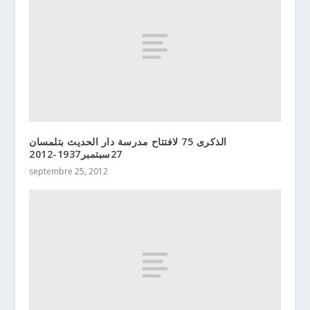
الذكرى 75 لافتتاح مدرسة دار الحديث بتلمسان
27سبتمبر1937-2012
septembre 25, 2012