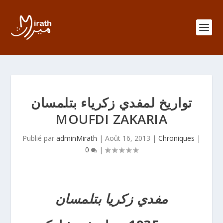
تواريخ لمفدي زكرياء بتلمسان
MOUFDI ZAKARIA
Publié par
adminMirath
|
Août 16, 2013
|
Chroniques
|
0
|
مفدي زكريا بتلمسان