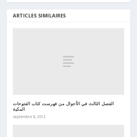
ARTICLES SIMILAIRES
الفصل الثالث في الأحوال من فهرست كتاب الفتوحات
المكية
septembre 8, 2012