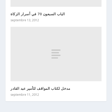
الباب السبعون 70 في أسرار الزكاة
septembre 13, 2012
مدخل لكتاب المواقف للأمير عبد القادر
septembre 11, 2012