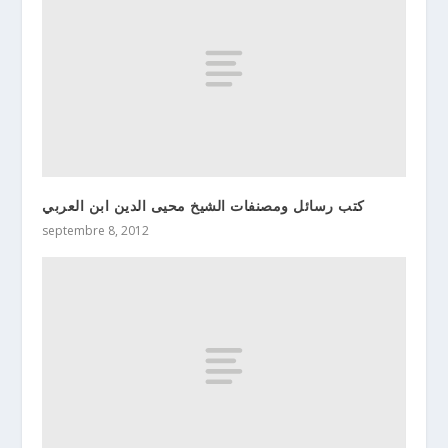
كتب رسائل ومصنفات الشيخ محيى الدين ابن العربي
septembre 8, 2012