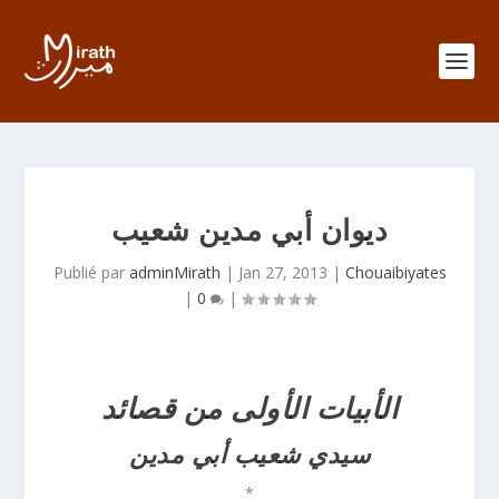
ديوان أبي مدين شعيب
Publié par
adminMirath
|
Jan 27, 2013
|
Chouaibiyates
|
0
|
الأبيات الأولى من قصائد
سيدي شعيب أبي مدين
*