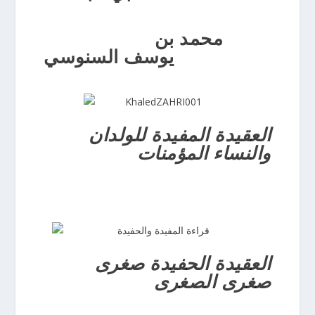
محمد بن
يوسف السنوسي
العقيدة المفيدة للولدان
والنساء المؤمنات
العقيدة الحفيدة صغرى
صغرى الصغرى