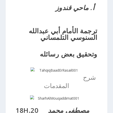
أ. ماحي قندوز
ترجمة الأمام أبي عبدالله
السنوسي التلمساني
وتحقيق بعض رسائله
شرح
المقدمات
18H.20
مصطفى محمد