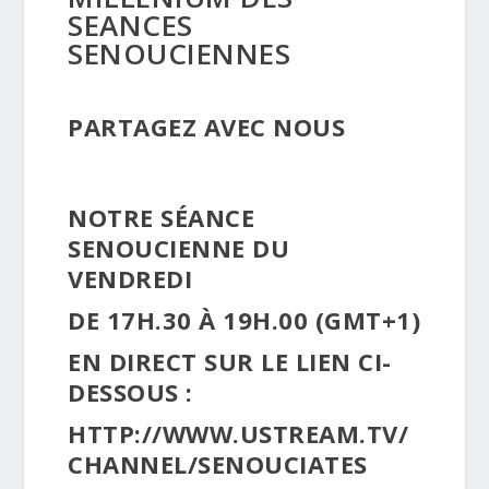
SEANCES
SENOUCIENNES
PARTAGEZ AVEC NOUS
NOTRE SÉANCE
SENOUCIENNE DU
VENDREDI
DE 17H.30 À 19H.00 (GMT+1)
EN DIRECT SUR LE LIEN CI-
DESSOUS :
HTTP://WWW.USTREAM.TV/
CHANNEL/SENOUCIATES