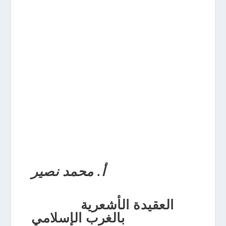
أ. محمد نصير
العقيدة الأشعرية
بالغرب الإسلامي