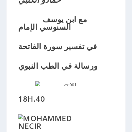
مع ابن يوسف
السنوسي الإمام
في تفسير سورة الفاتحة
ورسالة في الطب النبوي
18H.40