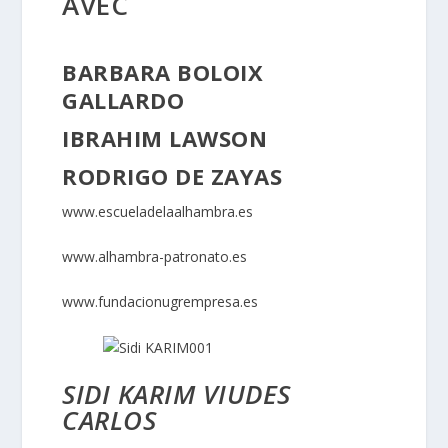
AVEC
BARBARA BOLOIX
GALLARDO
IBRAHIM LAWSON
RODRIGO DE ZAYAS
www.escueladelaalhambra.es
www.alhambra-patronato.es
www.fundacionugrempresa.es
SIDI KARIM VIUDES
CARLOS