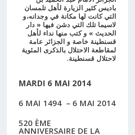
باديس كثير الزيارة لأهل تلمسان
التي كانت لها مكانة في وجدانه،و
لاسيما تلك التي دشن فيها « دار
الحديث » و كتب منها نداء لأهل
قسنطينة خاصة و الجزائر عامة
لمقاطعة الاحتلال بالذكرى المئوية
لاحتلال قسنطينة.
MARDI 6 MAI 2014
6 MAI 1494 – 6 MAI 2014
520 ÈME
ANNIVERSAIRE DE LA