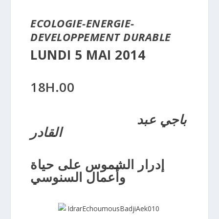
ECOLOGIE-ENERGIE-
DEVELOPPEMENT DURABLE
LUNDI 5 MAI 2014
18H.00
باجي عبد
القادر
إدرار الشموس على حياة
وأعمال السنوسي