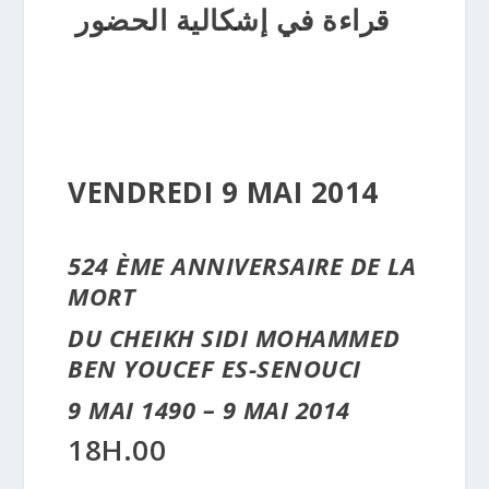
قراءة في إشكالية الحضور
VENDREDI 9 MAI 2014
524 ÈME ANNIVERSAIRE DE LA
MORT
DU CHEIKH SIDI MOHAMMED
BEN YOUCEF ES-SENOUCI
9 MAI 1490 – 9 MAI 2014
18H.00