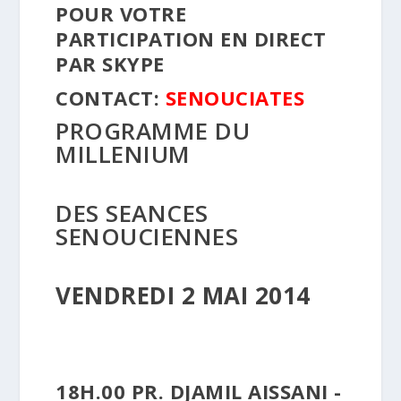
POUR VOTRE
PARTICIPATION EN DIRECT
PAR SKYPE
CONTACT:
SENOUCIATES
PROGRAMME DU
MILLENIUM
DES SEANCES
SENOUCIENNES
VENDREDI 2 MAI 2014
18H.00 PR. DJAMIL AISSANI -