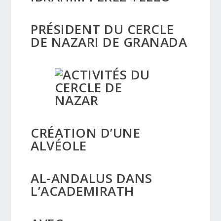
PRÉSIDENT DU CERCLE
DE NAZARI DE GRANADA
CRÉATION D’UNE
ALVÉOLE
AL-ANDALUS DANS
L’ACADEMIRATH