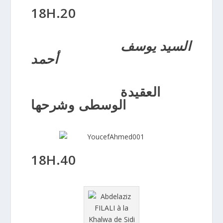
18H.20
السيد يوسف
أحمد
العقيدة
الوسطى وشرحها
18H.40