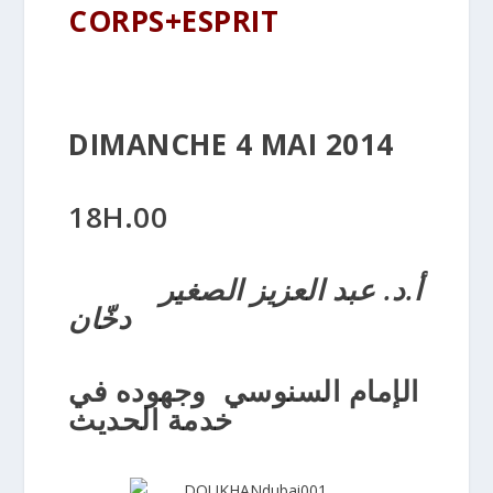
CORPS+ESPRIT
DIMANCHE 4 MAI 2014
18H.00
أ.د. عبد العزيز الصغير
دخّان
الإمام السنوسي وجهوده في
خدمة الحديث