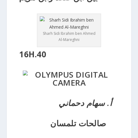
Sharh Sidi Ibrahim ben Ahmed
Al-Mareghni
16H.40
أ. سهام دحماني
صالحات تلمسان