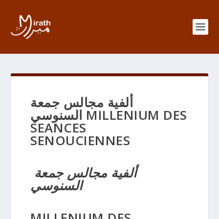
ألفية مجالس جمعة
السنوسي MILLENIUM DES
SEANCES
SENOUCIENNES
ألفية مجالس جمعة
السنوسي
MILLENIUM DES