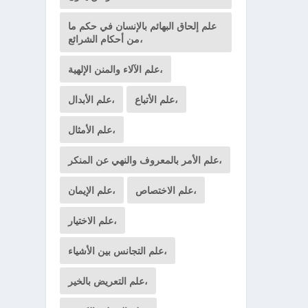
علم إلحاق البهائم بالإنسان في حكم ما
من أحكام الشرائع،
علم الآلاء والمنن الإلهية،
علم الأتباع،
علم الأبدال،
علم الأمثال،
علم الأمر بالمعروف والنهي عن المنكر،
علم الاختصاص،
علم الإيمان،
علم الاختيار،
علم التجانس بين الأشياء،
علم التعريض بالخير،