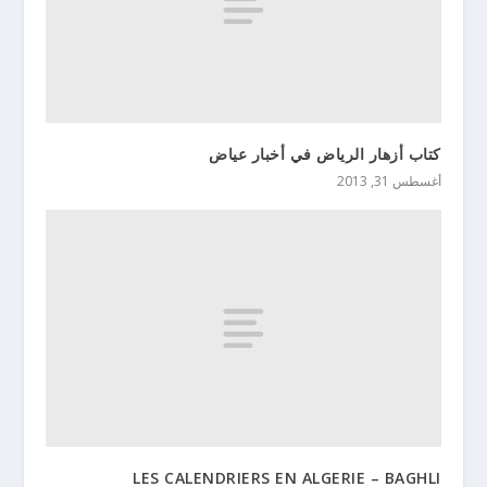
كتاب أزهار الرياض في أخبار عياض
أغسطس 31, 2013
LES CALENDRIERS EN ALGERIE – BAGHLI