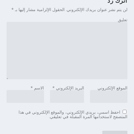
اترك رد
لن يتم نشر عنوان بريدك الإلكتروني.
الحقول الإلزامية مشار إليها بـ
*
تعليق
الموقع الإلكتروني
البريد الإلكتروني
*
الاسم
*
احفظ اسمي، بريدي الإلكتروني، والموقع الإلكتروني في هذا
المتصفح لاستخدامها المرة المقبلة في تعليقي.