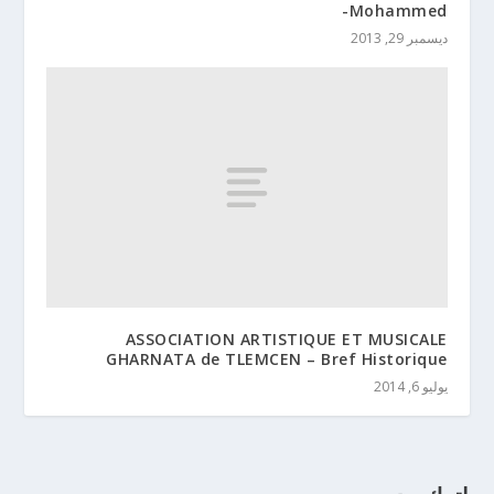
Mohammed-
ديسمبر 29, 2013
ASSOCIATION ARTISTIQUE ET MUSICALE
GHARNATA de TLEMCEN – Bref Historique
يوليو 6, 2014