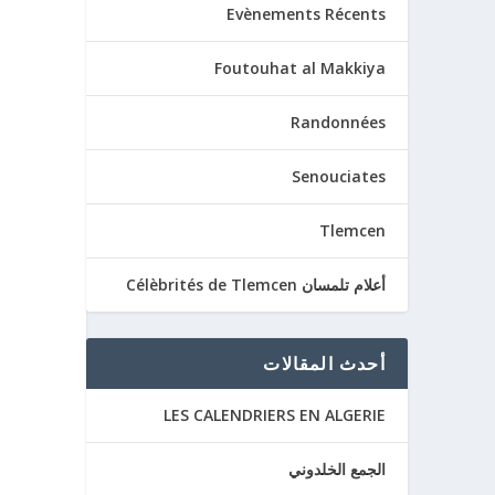
Evènements Récents
Foutouhat al Makkiya
Randonnées
Senouciates
Tlemcen
أعلام تلمسان Célèbrités de Tlemcen
أحدث المقالات
LES CALENDRIERS EN ALGERIE
الجمع الخلدوني