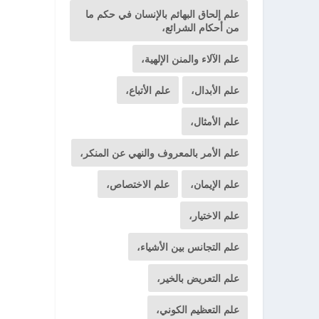
علم إلحاق البهائم بالإنسان في حكم ما
من أحكام الشرائع،
علم الآلاء والمنن الإلهية،
علم الأبدال،
علم الأتباع،
علم الأمثال،
علم الأمر بالمعروف والنهي عن المنكر،
علم الإيمان،
علم الاختصاص،
علم الاختيار،
علم التجانس بين الأشياء،
علم التعريض بالخير،
علم التعظيم الكوني،