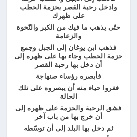
وادخل رحبة القصر بحزمة الحطب
على ظهرك
حتّى يذهب ما فيك من الكبر والنّخوة
والزعامة
فذهب ابن يوغان إلى الجبل وجمع
حزمة الحطب وجاء بها على ظهره إلى
أن دخل بها رحبة القصر
فأبصره رؤساء صنهاجة
ففروا حياء منه أن يبصروه على تلك
الحالة
فشق الرحبة والحزمة على ظهره إلى
أن خرج بها من باب آخر
ثم دخل بها البلد إلى أن توسّطه