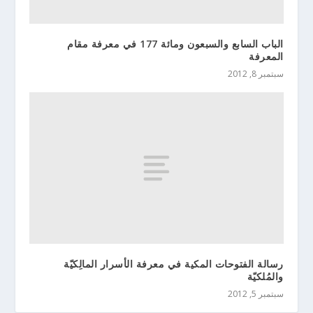
الباب السابع والسبعون ومائة 177 في معرفة مقام
المعرفة
سبتمبر 8, 2012
رسالة الفتوحات المكية في معرفة الأسرار المالِكيّة
والمُلكيّة
سبتمبر 5, 2012