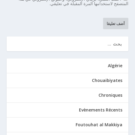
المتصفح لاستخدامها المرة المقبلة في تعليقي.
Algérie
Chouaibiyates
Chroniques
Evènements Récents
Foutouhat al Makkiya