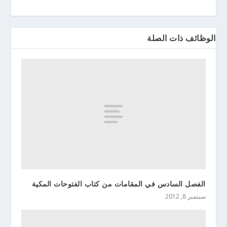
الوظائف ذات الصلة
الفصل السادس في المقامات من كتاب الفتوحات المكية
سبتمبر 8, 2012