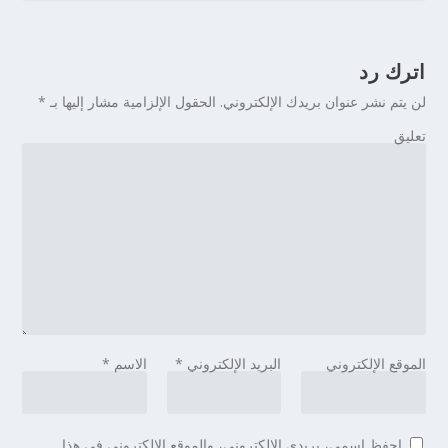
اترك رد
لن يتم نشر عنوان بريدك الإلكتروني.
الحقول الإلزامية مشار إليها بـ
*
تعليق
الموقع الإلكتروني
البريد الإلكتروني
*
الاسم
*
احفظ اسمي، بريدي الإلكتروني، والموقع الإلكتروني في هذا