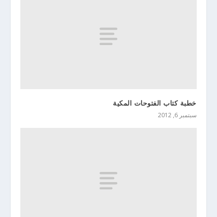
خطبة كتاب الفتوحات المكية
سبتمبر 6, 2012