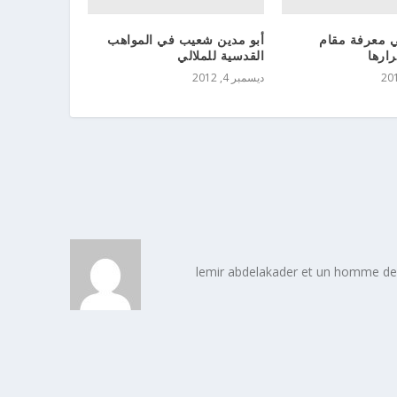
178 في معرفة مقام
أبو مدين شعيب في المواهب
رارها
القدسية للملالي
ديسمبر 4, 2012
lemir abdelakader et un homme de 