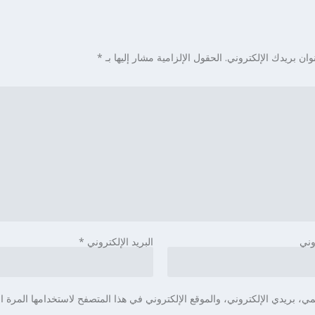
وان بريدك الإلكتروني.
الحقول الإلزامية مشار إليها بـ
*
وني
البريد الإلكتروني
*
، بريدي الإلكتروني، والموقع الإلكتروني في هذا المتصفح لاستخدامها المرة ال