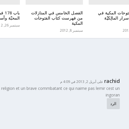
توحات المكية في
الفصل الخامس في المنازلات
باب 
رار المالِكيّة
من فهرست كتاب الفتوحات
المحبّة وأس
المكية
سبتمبر 26, 2012
سبتمبر 8, 2012
rachid
على أبريل 2, 2013 في 4:09 م
religion et un brave commbatant ce qui naime pas lemir cest un
ingoran
الرد