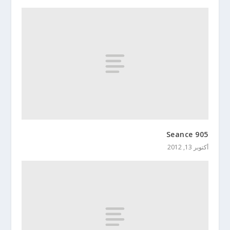
Seance 905
أكتوبر 13, 2012