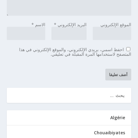
الموقع الإلكتروني
البريد الإلكتروني
*
الاسم
*
احفظ اسمي، بريدي الإلكتروني، والموقع الإلكتروني في هذا
المتصفح لاستخدامها المرة المقبلة في تعليقي.
Algérie
Chouaibiyates