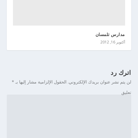
مدارس تلمسان
أكتوبر 16, 2012
اترك رد
لن يتم نشر عنوان بريدك الإلكتروني.
الحقول الإلزامية مشار إليها بـ
*
تعليق