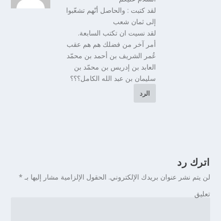
لقد كتبت : والحاصل أنّهم تشعّبوا
إلى ثمان شعب
لقد نسيت ان تكتب السابعة.
أمر آخر من فضلك هم هم عقب
عُمر الشريف بن أحمد بن محمّد
العابد بن إدريس بن محمّد بن
سليمان بن عبد الله الكامل؟؟؟
الرد
اترك رد
لن يتم نشر عنوان بريدك الإلكتروني.
الحقول الإلزامية مشار إليها بـ
*
تعليق