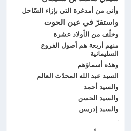
وأتى من أمدغرة التي بإزاء السّاحل
واستقرّ في عين الحوت
وخلّف من الأولاد عشرة
منهم أربعة هم أصول الفروع
السليمانية
وهذه أسماؤهم
السيد عبد الله المحدّث العالم
والسيد أحمد
والسيد الحسن
والسيد إدريس
.