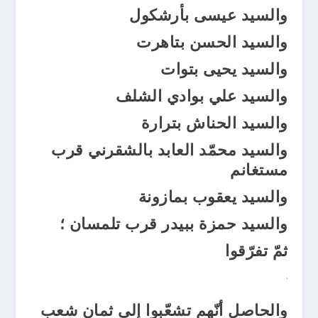
والسيد عيسى بأرشكول
والسيد الحسن بتاهرت
والسيد يحيى بتوات
والسيد علي بوادي الشلف
والسيد الحناش بترارة
والسيد محمّد العابد بالشقرني قرب
مستغانم
والسيد يعقوب بمازونة
والسيد حمزة ببيدر قرب تلمسان ؛
ثمّ تفرّقوا
.
والحاصل أنّهم تشعّبوا إلى ثمان شعب