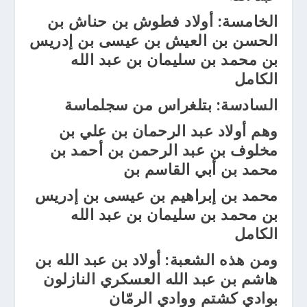
الخامسة: أولاد فطوش بن حناش بن
الحسن بن العيش بن عيسى بن إدريس
بن محمد بن سليمان بن عبد الله
الكامل
السادسة: بتلغراس من سجلماسة
وهم أولاد عبد الرحمان بن علي بن
مخلوف بن عبد الرحمن بن أحمد بن
محمد بن أبي القاسم بن
محمد بن إبراهيم بن عيسى بن إدريس
بن محمد بن سليمان بن عبد الله
الكامل
ومن هذه الشعبة: أولاد بن عبد الله بن
هاشم بن عبد الله العسكري النازلون
بوادي كشتم ووادي الرمّان