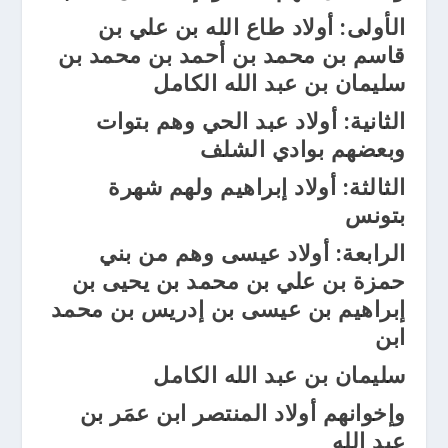
الأولى: أولاد طاع الله بن علي بن
قاسم بن محمد بن أحمد بن محمد بن
سليمان بن عبد الله الكامل
الثانية: أولاد عبد الحي وهم بتوات
وبعضهم بوادي الشلف
الثالثة: أولاد إبراهيم ولهم شهرة
بتونس
الرابعة: أولاد عيسى وهم من بني
حمزة بن علي بن محمد بن يحيى بن
إبراهيم بن عيسى بن إدريس بن محمد
ابن
سليمان بن عبد الله الكامل
وإخوانهم أولاد المنتصر ابن عمَر بن
عبد الله