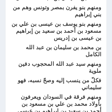
ومنهم بنو يفرن بمصر وتونس وهم من
بني إبراهيم
ومنهم بنو يوسف بن عيسى بن علي بن
مسعود بن أحمد بن سعيد بن إبراهيم
بن عيسى بن إدريس
بن محمد بن سليمان بن عبد الله
الكامل
ومنهم سيد عبد الله المحجوب دفين
ملوية
فكلّ من ينسب إليه وصحّ نسبه، فهو
سليماني
ومنهم فرقة في السودان ويعرفون
بأولاد محمد بن علي بن مسعود بن
أحمد بن سعيد بن إبراهيم بن عيسى