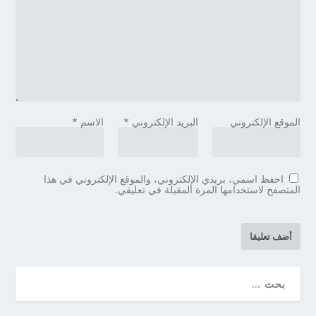
الموقع الإلكتروني
البريد الإلكتروني
*
الاسم
*
احفظ اسمي، بريدي الإلكتروني، والموقع الإلكتروني في هذا
المتصفح لاستخدامها المرة المقبلة في تعليقي.