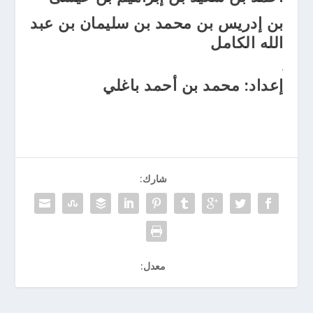
بن إدريس بن محمد بن سليمان بن عبد
الله الكامل
.
إعداد: محمد بن أحمد باغلي
شارك:
معدل: