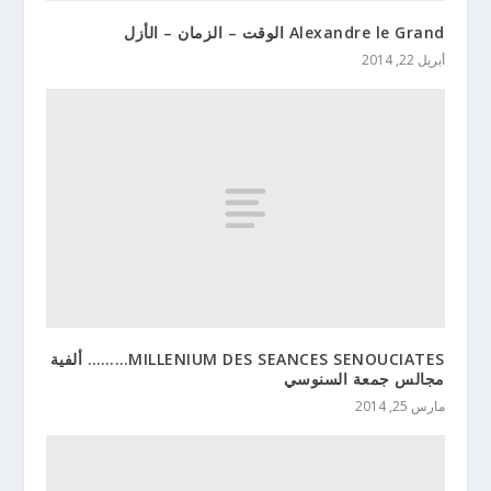
Alexandre le Grand الوقت – الزمان – الأزل
أبريل 22, 2014
MILLENIUM DES SEANCES SENOUCIATES……… ألفية
مجالس جمعة السنوسي
مارس 25, 2014