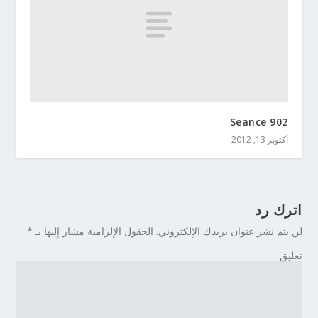
Seance 902
أكتوبر 13, 2012
اترك رد
لن يتم نشر عنوان بريدك الإلكتروني.
الحقول الإلزامية مشار إليها بـ
*
تعليق