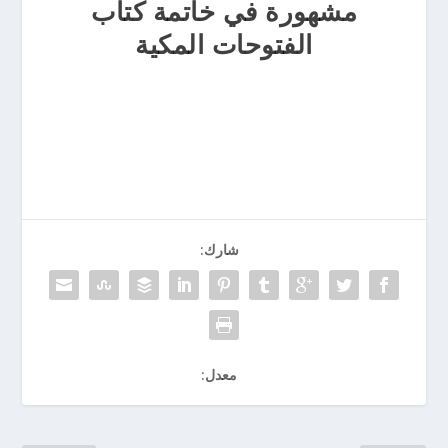
مشهورة في خاتمة كتاب
الفتوحات المكية
شارك:
معدل: