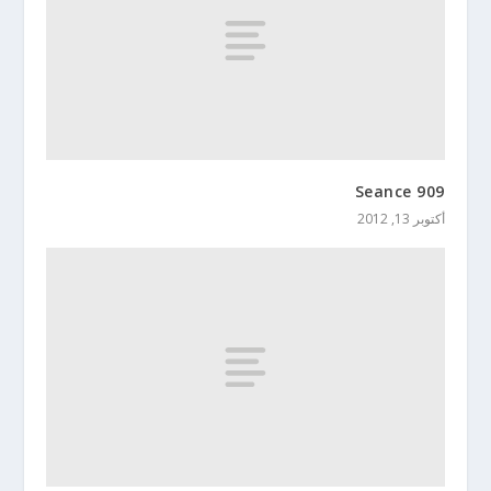
Seance 909
أكتوبر 13, 2012