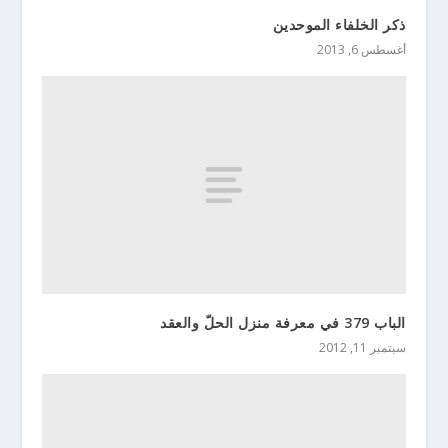
ذكر الخلفاء الموحدين
أغسطس 6, 2013
الباب 379 في معرفة منزل الحلّ والعقد
سبتمبر 11, 2012