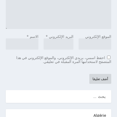
الموقع الإلكتروني
البريد الإلكتروني
*
الاسم
*
احفظ اسمي، بريدي الإلكتروني، والموقع الإلكتروني في هذا
المتصفح لاستخدامها المرة المقبلة في تعليقي.
Algérie