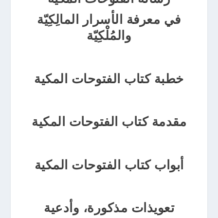
في معرفة الأسرار المالِكِيّة
والمُلْكِيّة
خطبة كتاب الفتوحات المكية
مقدمة كتاب الفتوحات المكية
أبواب كتاب الفتوحات المكية
تعويذات مذكورة، وأدعية