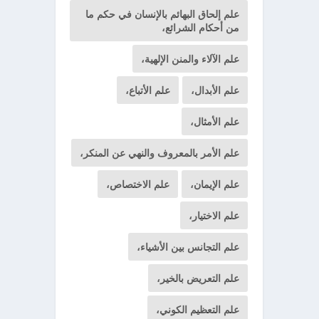
علم إلحاق البهائم بالإنسان في حكم ما
من أحكام الشرائع،
علم الآلاء والمنن الإلهية،
علم الأبدال،
علم الأتباع،
علم الأمثال،
علم الأمر بالمعروف والنهي عن المنكر،
علم الإيمان،
علم الاختصاص،
علم الاختيار،
علم التجانس بين الأشياء،
علم التعريض بالخير،
علم التعظيم الكوني،