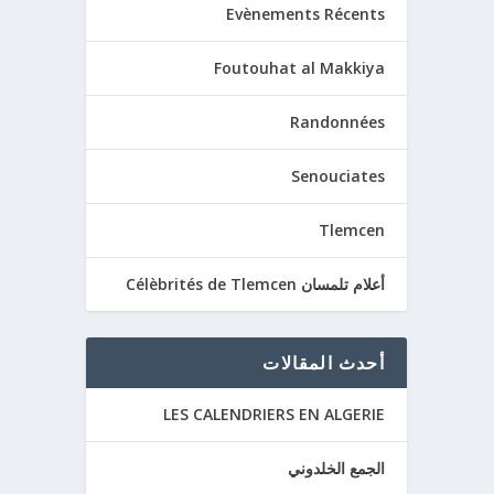
Evènements Récents
Foutouhat al Makkiya
Randonnées
Senouciates
Tlemcen
أعلام تلمسان Célèbrités de Tlemcen
أحدث المقالات
LES CALENDRIERS EN ALGERIE
الجمع الخلدوني