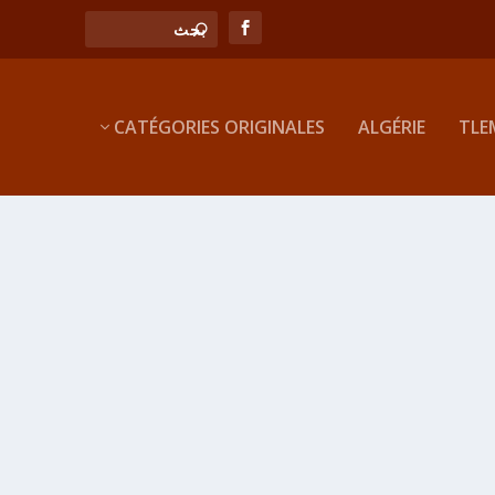
CATÉGORIES ORIGINALES
ALGÉRIE
TLE