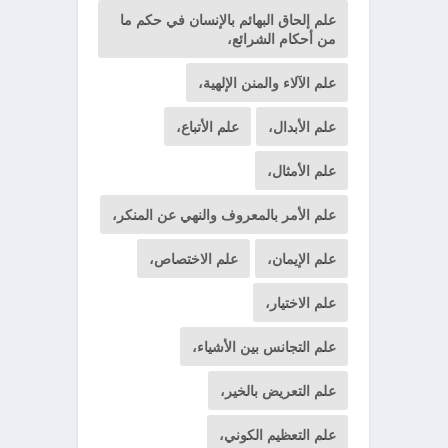
علم إلحاق البهائم بالإنسان في حكم ما
من أحكام الشرائع،
علم الآلاء والمنن الإلهية،
علم الأبدال،
علم الأتباع،
علم الأمثال،
علم الأمر بالمعروف والنهي عن المنكر،
علم الإيمان،
علم الاختصاص،
علم الاختيار،
علم التجانس بين الأشياء،
علم التعريض بالخير،
علم التعظيم الكوني،