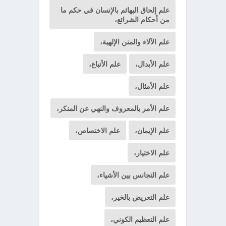
علم إلحاق البهائم بالإنسان في حكم ما
من أحكام الشرائع،
علم الآلاء والمنن الإلهية،
علم الأبدال،
علم الأتباع،
علم الأمثال،
علم الأمر بالمعروف والنهي عن المنكر،
علم الإيمان،
علم الاختصاص،
علم الاختيار،
علم التجانس بين الأشياء،
علم التعريض بالخير،
علم التعظيم الكوني،