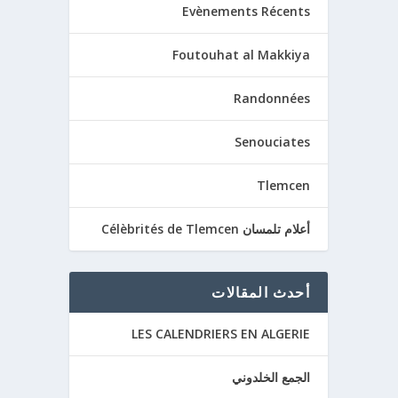
Evènements Récents
Foutouhat al Makkiya
Randonnées
Senouciates
Tlemcen
أعلام تلمسان Célèbrités de Tlemcen
أحدث المقالات
LES CALENDRIERS EN ALGERIE
الجمع الخلدوني