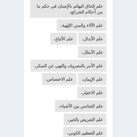
علم إلحاق البهائم بالإنسان في حكم ما
من أحكام الشرائع،
علم الآلاء والمنن الإلهية،
علم الأبدال،
علم الأتباع،
علم الأمثال،
علم الأمر بالمعروف والنهي عن المنكر،
علم الإيمان،
علم الاختصاص،
علم الاختيار،
علم التجانس بين الأشياء،
علم التعريض بالخير،
علم التعظيم الكوني،