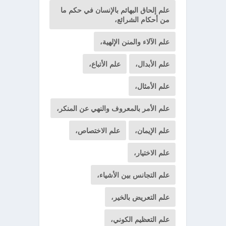
علم إلحاق البهائم بالإنسان في حكم ما
من أحكام الشرائع،
علم الآلاء والمنن الإلهية،
علم الأبدال،
علم الأتباع،
علم الأمثال،
علم الأمر بالمعروف والنهي عن المنكر،
علم الإيمان،
علم الاختصاص،
علم الاختيار،
علم التجانس بين الأشياء،
علم التعريض بالخير،
علم التعظيم الكوني،