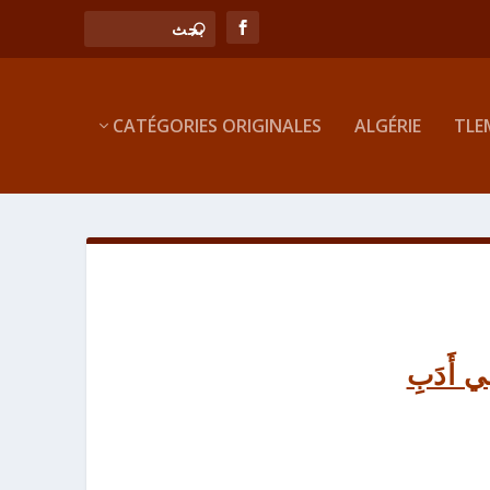
CATÉGORIES ORIGINALES
ALGÉRIE
TLE
ِي أَدَبِ