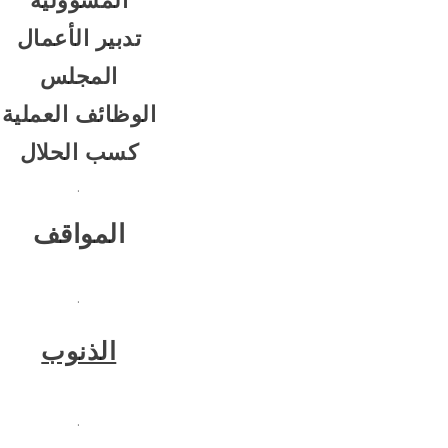
تدبير الأعمال
المجلس
الوظائف العملية
كسب الحلال
.
المواقف
.
الذنوب
.