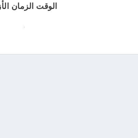
الوقت الزمان الأ
.