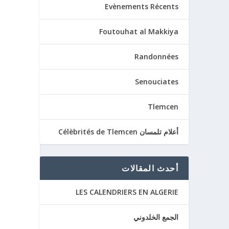
Evènements Récents
Foutouhat al Makkiya
Randonnées
Senouciates
Tlemcen
أعلام تلمسان Célèbrités de Tlemcen
أحدث المقالات
LES CALENDRIERS EN ALGERIE
الجمع الخلدوني