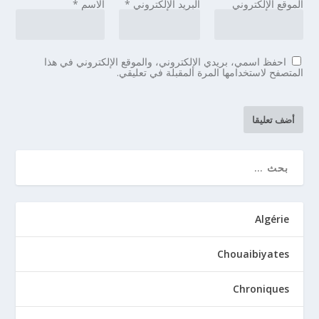
الموقع الإلكتروني
البريد الإلكتروني
*
الاسم
*
احفظ اسمي، بريدي الإلكتروني، والموقع الإلكتروني في هذا
المتصفح لاستخدامها المرة المقبلة في تعليقي.
Algérie
Chouaibiyates
Chroniques