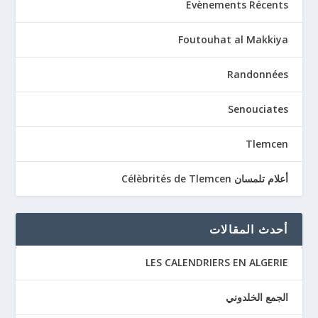
Evènements Récents
Foutouhat al Makkiya
Randonnées
Senouciates
Tlemcen
أعلام تلمسان Célèbrités de Tlemcen
أحدث المقالات
LES CALENDRIERS EN ALGERIE
الجمع الخلدوني