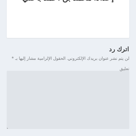
اترك رد
لن يتم نشر عنوان بريدك الإلكتروني.
الحقول الإلزامية مشار إليها بـ
*
تعليق